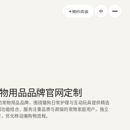
+
中
预约咨询
预约咨询
A 宠物用品品牌官网定制
球市场的宠物用品品牌，围绕猫狗日常护理与互动玩具提供精选
用功能结合，服务注重品质与颜值的宠物家庭用户。独立
时，优化移动端购物流程。