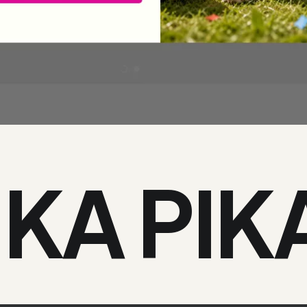
IKA PIK