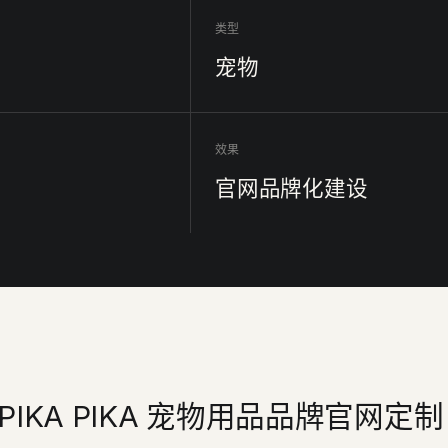
类型
宠物
效果
官网品牌化建设
PIKA PIKA 宠物用品品牌官网定制