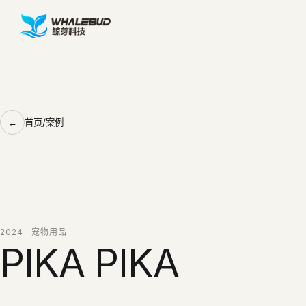
首页
/
案例
2024 · 宠物用品
PIKA PIKA