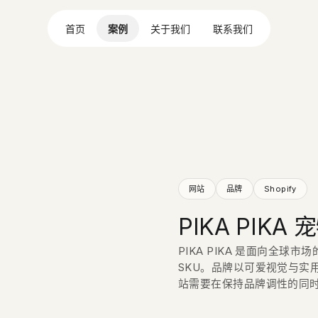
首页
案例
关于我们
联系我们
网站
品牌
Shopify
PIKA PIK
PIKA PIKA 是面向全
SKU。品牌以可爱视觉与实
站需要在保持品牌调性的同