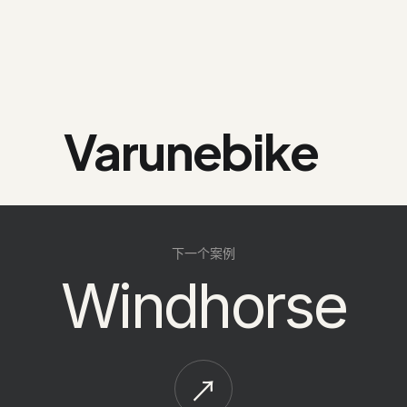
Varunebike
下一个案例
Windhorse