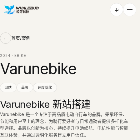
中
首页
/
案例
2024 · EBIKE
Varunebike
网站
品牌
速度优化
Varunebike 新站搭建
Varunebike 是一个专注于高品质电动自行车的品牌，秉承环保、
节能和用户至上的理念，为骑行爱好者与日常通勤者提供多样化车
型选择。品牌以创新为核心，持续提升电池续航、电机性能与智能
互联体验，并通过透明化服务建立用户信任。