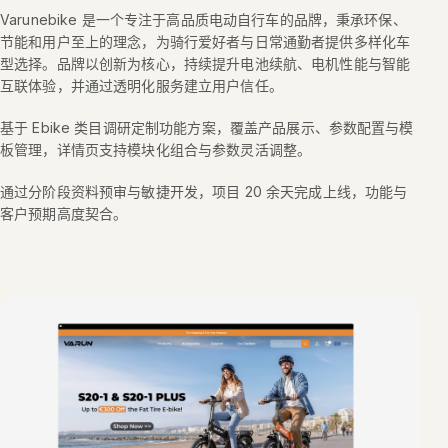
Varunebike 是一个专注于高品质电动自行车的品牌，秉承环保、
节能和用户至上的理念，为骑行爱好者与日常通勤者提供多样化车
型选择。品牌以创新为核心，持续提升电池续航、电机性能与智能
互联体验，并通过透明化服务建立用户信任。
基于 Ebike 类目调研定制功能方案，覆盖产品展示、参数配置与模
板管理，详情页支持模块化组合与参数灵活调整。
通过分阶段资料预审与敏捷开发，项目 20 余天完成上线，功能与
客户预期高度契合。