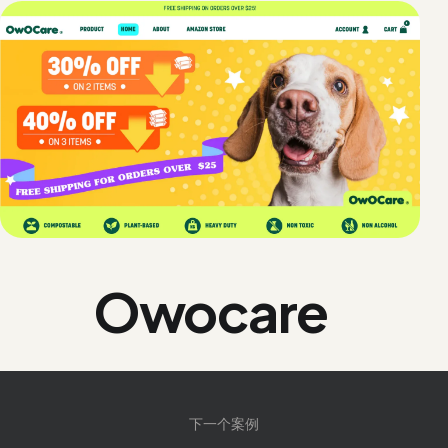
Owocare
下一个案例