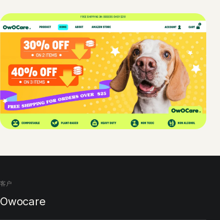
客户
Owocare