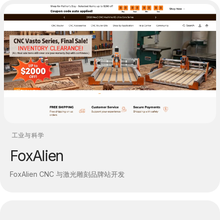
工业与科学
FoxAlien
FoxAlien CNC 与激光雕刻品牌站开发