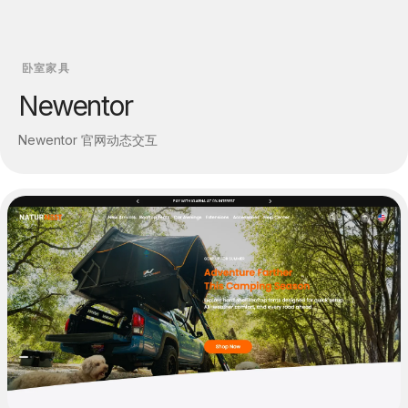
卧室家具
Newentor
Newentor 官网动态交互