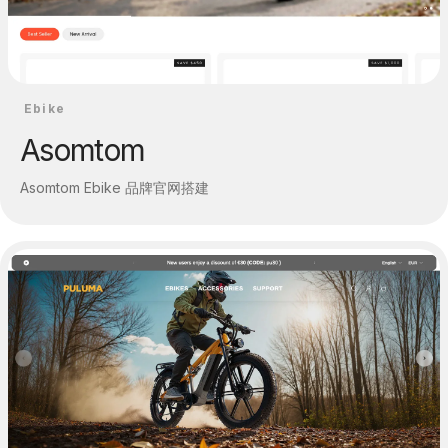
Ebike
Asomtom
Asomtom Ebike 品牌官网搭建