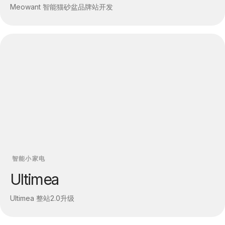
Meowant 智能猫砂盆品牌站开发
智能小家电
Ultimea
Ultimea 整站2.0升级