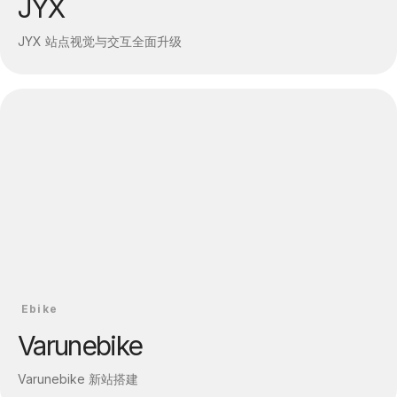
JYX
JYX 站点视觉与交互全面升级
Ebike
Varunebike
Varunebike 新站搭建