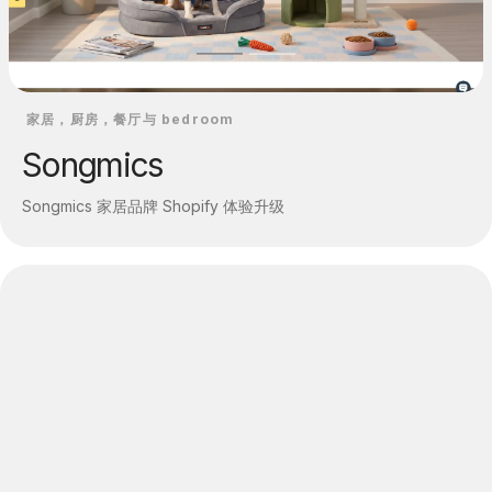
家居，厨房，餐厅与 bedroom
Songmics
Songmics 家居品牌 Shopify 体验升级