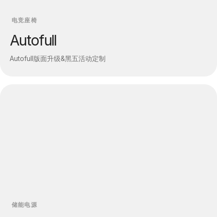
电竞座椅
Autofull
Autofull版面升级&黑五活动定制
储能电源