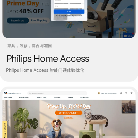
家具，装修，露台与花园
Philips Home Access
Philips Home Access 智能门锁体验优化