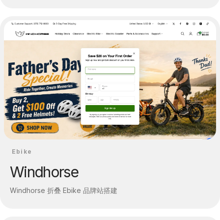
Ebike
Windhorse
Windhorse 折叠 Ebike 品牌站搭建