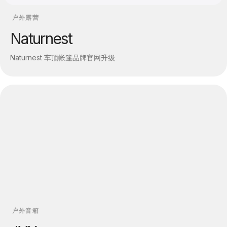
户外露营
Naturnest
Naturnest 车顶帐篷品牌官网升级
户外音箱