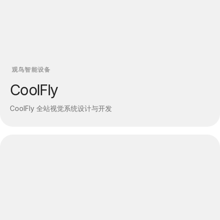
观鸟智能设备
CoolFly
CoolFly 全站视觉系统设计与开发