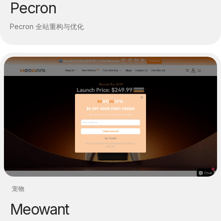
Pecron
Pecron 全站重构与优化
宠物
Meowant