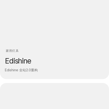
家用灯具
Edishine
Edishine 全站2.0重构