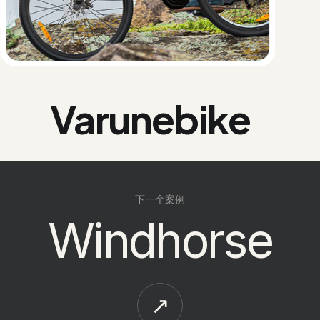
Varunebike
下一个案例
Windhorse