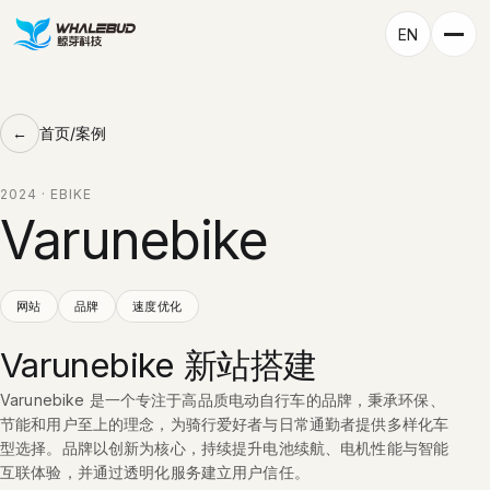
EN
首页
/
案例
2024 · EBIKE
Varunebike
网站
品牌
速度优化
Varunebike 新站搭建
Varunebike 是一个专注于高品质电动自行车的品牌，秉承环保、
节能和用户至上的理念，为骑行爱好者与日常通勤者提供多样化车
型选择。品牌以创新为核心，持续提升电池续航、电机性能与智能
互联体验，并通过透明化服务建立用户信任。