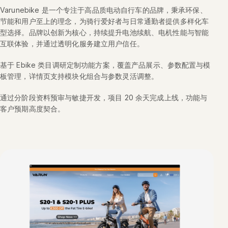
Varunebike 是一个专注于高品质电动自行车的品牌，秉承环保、
节能和用户至上的理念，为骑行爱好者与日常通勤者提供多样化车
型选择。品牌以创新为核心，持续提升电池续航、电机性能与智能
互联体验，并通过透明化服务建立用户信任。
基于 Ebike 类目调研定制功能方案，覆盖产品展示、参数配置与模
板管理，详情页支持模块化组合与参数灵活调整。
通过分阶段资料预审与敏捷开发，项目 20 余天完成上线，功能与
客户预期高度契合。